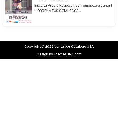
Inicia tu Propio Negocio hoy y empieza a ganar !
! ! ORDENA TUS CATALOGOS…
Copyright © 2026 Venta por Catalogo USA
Design by ThemesDNA.com