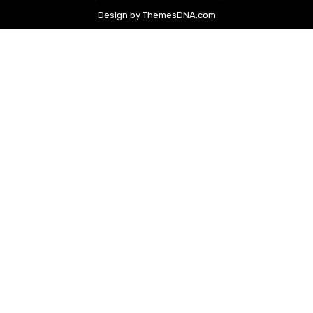
Design by ThemesDNA.com