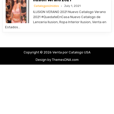
Ilusion Verano 2021
CatalogosUnidos
July 1, 2021
ILUSION VERANO 2021 Nuevo Catalogo Verano
2021 #QuedateEnCasa Nuevo Catalogo de
Lenceria Ilusion, Ropa Interior Ilusion, Venta en
Estados…
Copyright © 2026 Venta por Catalogo USA
Design by ThemesDNA.com