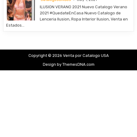
ILUSION VERANO 2021 Nuevo Catalogo Verano
2021 #QuedateEnCasa Nuevo Catalogo de
Lenceria Ilusion, Ropa Interior Ilusion, Venta en
Estados…
Copyright © 2026 Venta por Catalogo USA
Design by ThemesDNA.com