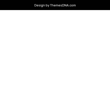
Design by ThemesDNA.com