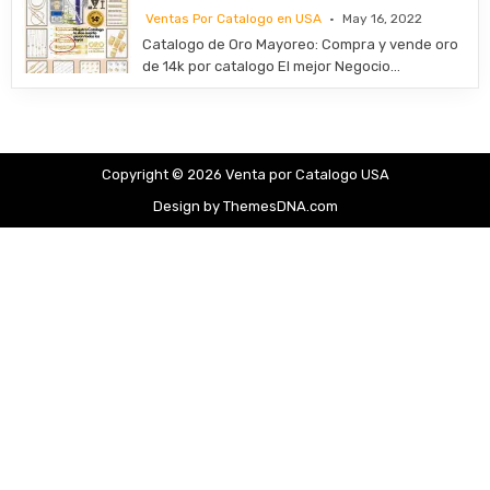
Ventas Por Catalogo en USA
May 16, 2022
​Catalogo de Oro Mayoreo: Compra y vende oro
de 14k por catalogo El mejor Negocio…
Copyright © 2026 Venta por Catalogo USA
Design by ThemesDNA.com