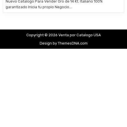
Nuevo Catalogo Para Vender Oro de 14 Kt. Italiano 100%
garantizado Inicia tu propio Negocio…
Copyright © 2026 Venta por Catalogo USA
Design by ThemesDNA.com