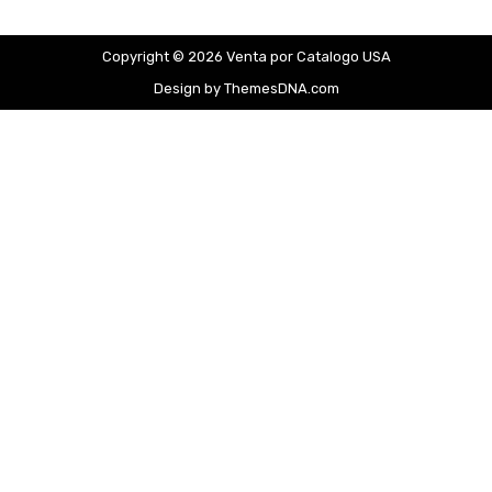
Copyright © 2026 Venta por Catalogo USA
Design by ThemesDNA.com