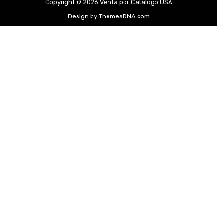
Copyright © 2026 Venta por Catalogo USA
Design by ThemesDNA.com