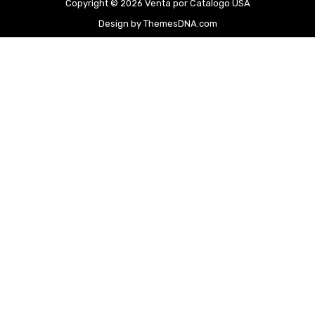
Copyright © 2026 Venta por Catalogo USA
Design by ThemesDNA.com