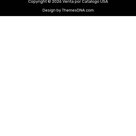
Copyright © 2026 Venta por Catalogo USA
Design by ThemesDNA.com