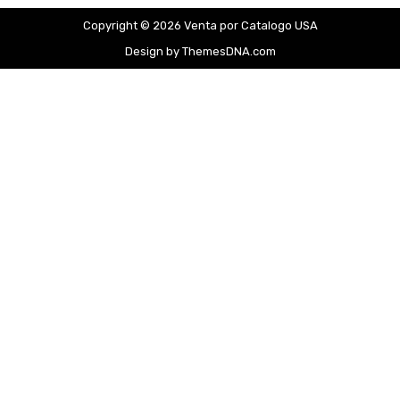
Copyright © 2026 Venta por Catalogo USA
Design by ThemesDNA.com