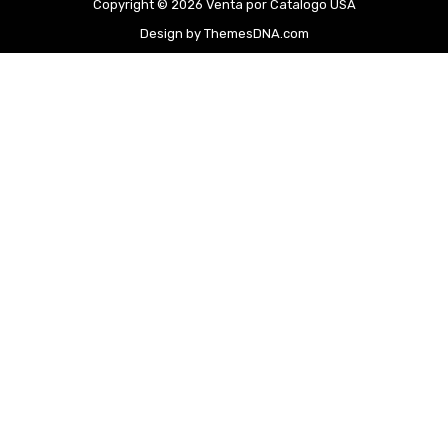
Copyright © 2026 Venta por Catalogo USA
Design by ThemesDNA.com