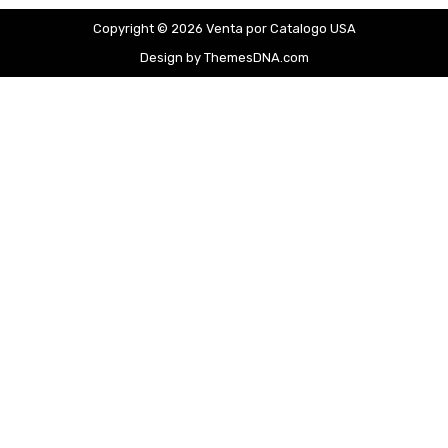
Copyright © 2026 Venta por Catalogo USA
Design by ThemesDNA.com