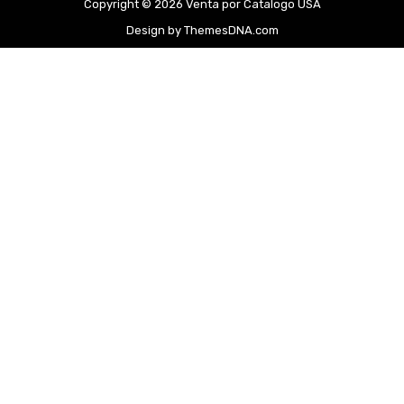
Copyright © 2026 Venta por Catalogo USA
Design by ThemesDNA.com