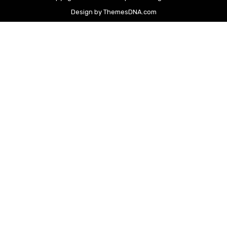
Design by ThemesDNA.com