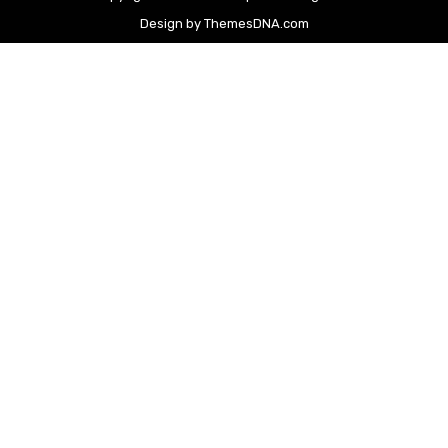
Design by ThemesDNA.com