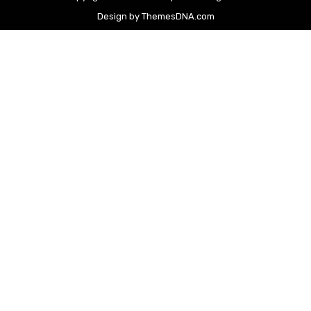
Design by ThemesDNA.com