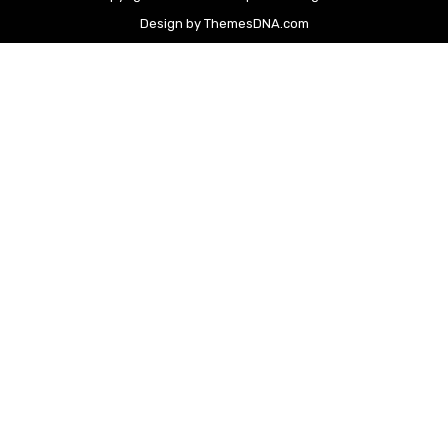
Design by ThemesDNA.com