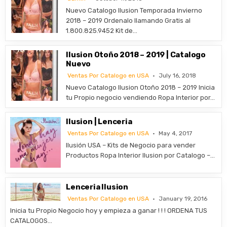
Nuevo Catalogo Ilusion Temporada Invierno
2018 – 2019 Ordenalo llamando Gratis al
1.800.825.9452 Kit de…
Ilusion Otoño 2018 – 2019 | Catalogo
Nuevo
Ventas Por Catalogo en USA
July 16, 2018
Nuevo Catalogo Ilusion Otoño 2018 – 2019 Inicia
tu Propio negocio vendiendo Ropa Interior por…
Ilusion | Lenceria
Ventas Por Catalogo en USA
May 4, 2017
Ilusión USA – Kits de Negocio para vender
Productos Ropa Interior Ilusion por Catalogo –…
Lenceria Ilusion
Ventas Por Catalogo en USA
January 19, 2016
Inicia tu Propio Negocio hoy y empieza a ganar ! ! ! ORDENA TUS
CATALOGOS…