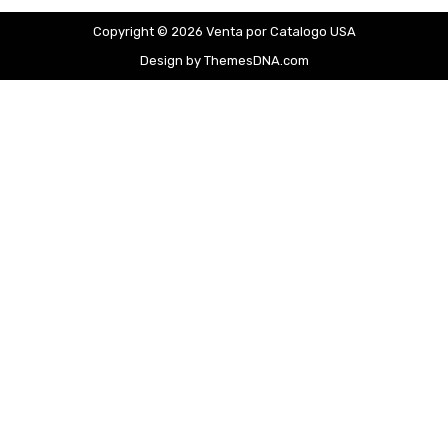
Copyright © 2026 Venta por Catalogo USA
Design by ThemesDNA.com