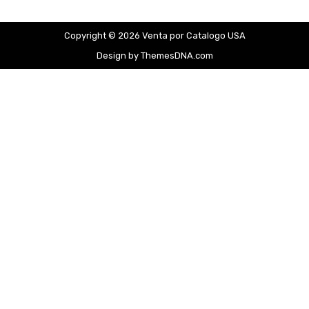
Copyright © 2026 Venta por Catalogo USA
Design by ThemesDNA.com