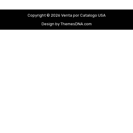
Copyright © 2026 Venta por Catalogo USA
Design by ThemesDNA.com