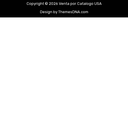
Copyright © 2026 Venta por Catalogo USA
Design by ThemesDNA.com