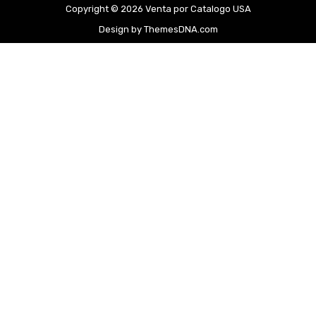
Copyright © 2026 Venta por Catalogo USA
Design by ThemesDNA.com