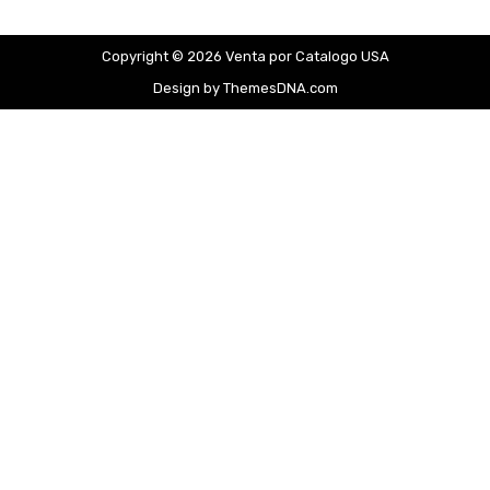
Copyright © 2026 Venta por Catalogo USA
Design by ThemesDNA.com