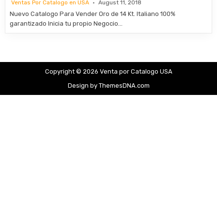
Ventas Por Catalogo en USA
August 11, 2018
Nuevo Catalogo Para Vender Oro de 14 Kt. Italiano 100%
garantizado Inicia tu propio Negocio…
Copyright © 2026 Venta por Catalogo USA
Design by ThemesDNA.com