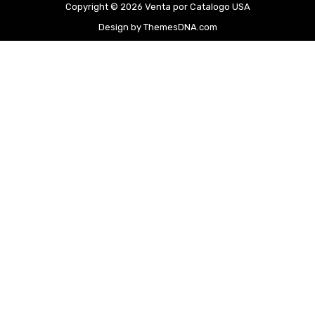
Copyright © 2026 Venta por Catalogo USA
Design by ThemesDNA.com