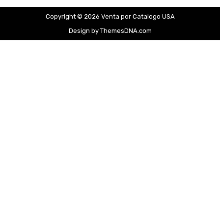
Copyright © 2026 Venta por Catalogo USA
Design by ThemesDNA.com