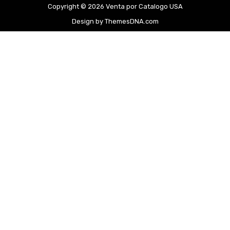
Copyright © 2026 Venta por Catalogo USA
Design by ThemesDNA.com