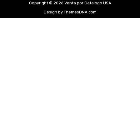
Copyright © 2026 Venta por Catalogo USA
Design by ThemesDNA.com