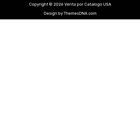
Copyright © 2026 Venta por Catalogo USA
Design by ThemesDNA.com