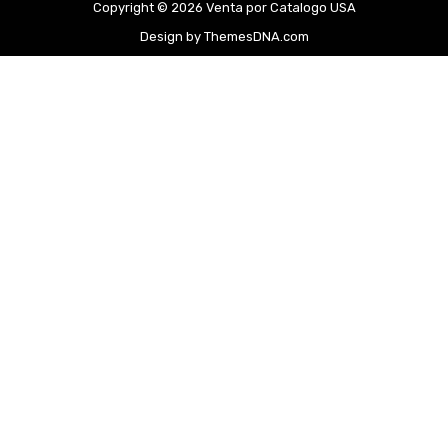
Copyright © 2026 Venta por Catalogo USA
Design by ThemesDNA.com