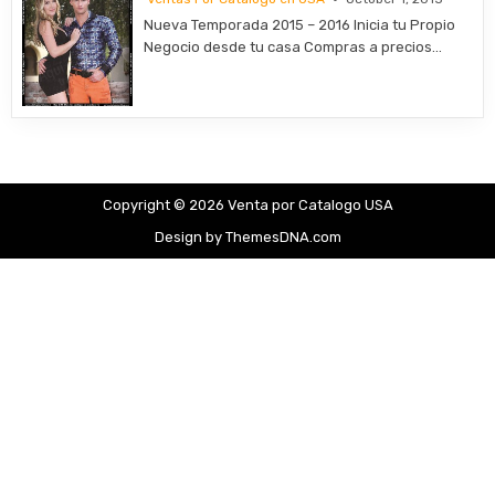
Nueva Temporada 2015 – 2016 Inicia tu Propio
Negocio desde tu casa Compras a precios…
Copyright © 2026 Venta por Catalogo USA
Design by ThemesDNA.com