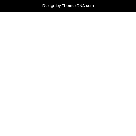
Design by ThemesDNA.com