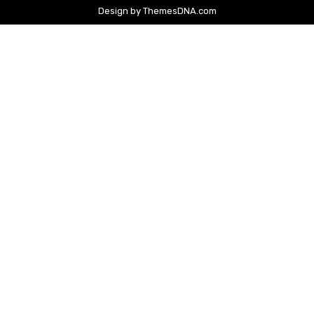
Design by ThemesDNA.com