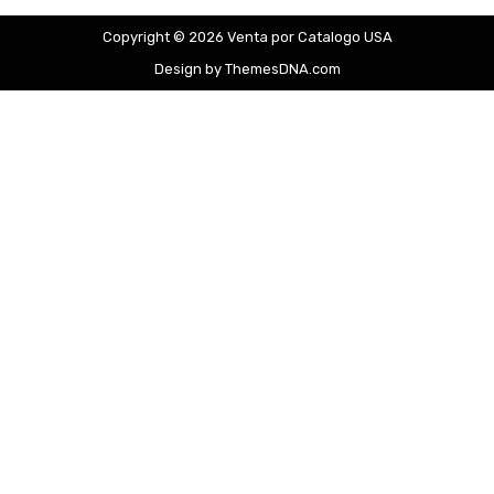
Copyright © 2026 Venta por Catalogo USA
Design by ThemesDNA.com