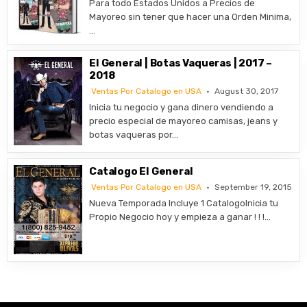
Para todo Estados Unidos a Precios de
Mayoreo sin tener que hacer una Orden Minima,
…
El General | Botas Vaqueras | 2017 –
2018
Ventas Por Catalogo en USA
August 30, 2017
Inicia tu negocio y gana dinero vendiendo a
precio especial de mayoreo camisas, jeans y
botas vaqueras por…
Catalogo El General
Ventas Por Catalogo en USA
September 19, 2015
Nueva Temporada Incluye 1 CatalogoInicia tu
Propio Negocio hoy y empieza a ganar ! ! !…