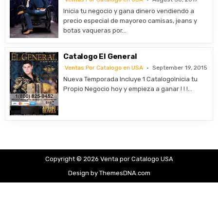
Inicia tu negocio y gana dinero vendiendo a
precio especial de mayoreo camisas, jeans y
botas vaqueras por…
Catalogo El General
Ventas Por Catalogo en USA
September 19, 2015
Nueva Temporada Incluye 1 CatalogoInicia tu
Propio Negocio hoy y empieza a ganar ! ! !…
Copyright © 2026 Venta por Catalogo USA
Design by ThemesDNA.com