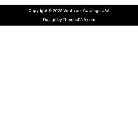
Copyright © 2026 Venta por Catalogo USA
Design by ThemesDNA.com