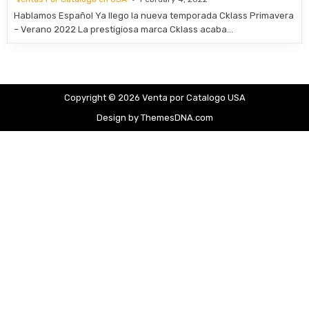
Hablamos Español Ya llego la nueva temporada Cklass Primavera
– Verano 2022 La prestigiosa marca Cklass acaba…
Copyright © 2026 Venta por Catalogo USA
Design by ThemesDNA.com