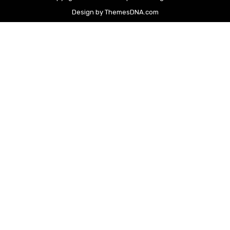
Design by ThemesDNA.com