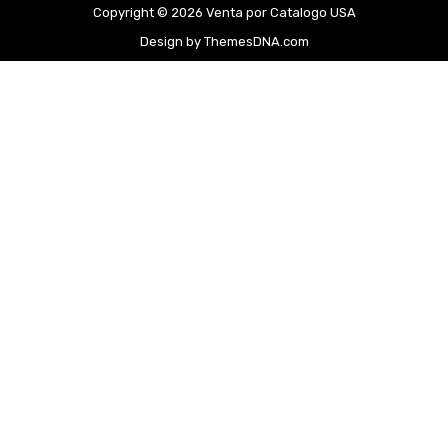
Copyright © 2026 Venta por Catalogo USA
Design by ThemesDNA.com