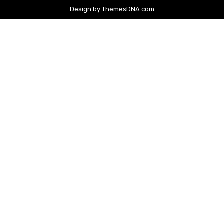
Design by ThemesDNA.com