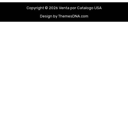
Copyright © 2026 Venta por Catalogo USA
Design by ThemesDNA.com