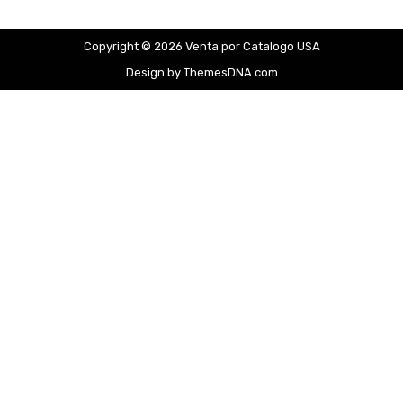
Copyright © 2026 Venta por Catalogo USA
Design by ThemesDNA.com