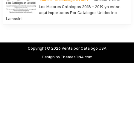
Los Mejores Catalogos 2018 – 2019 ya estan
aquí Importados Por Catalogos Unidos Inc
Lamasini…
Copyright © 2026 Venta por Catalogo USA
Design by ThemesDNA.com