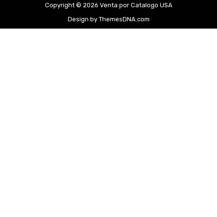
Copyright © 2026 Venta por Catalogo USA
Design by ThemesDNA.com