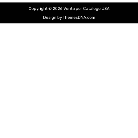
Copyright © 2026 Venta por Catalogo USA
Design by ThemesDNA.com