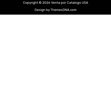
Copyright © 2026 Venta por Catalogo USA
Design by ThemesDNA.com